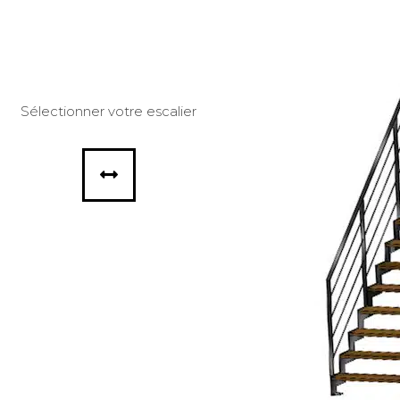
Sélectionner votre escalier