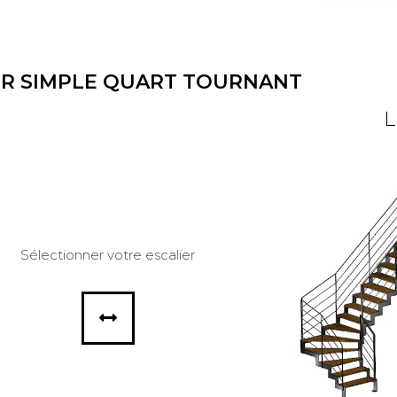
ER SIMPLE QUART TOURNANT
L
Sélectionner votre escalier