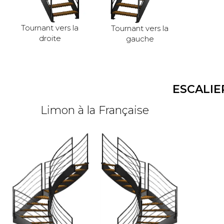
Tournant vers la
Tournant vers la
droite
gauche
ESCALI
Limon à la Française