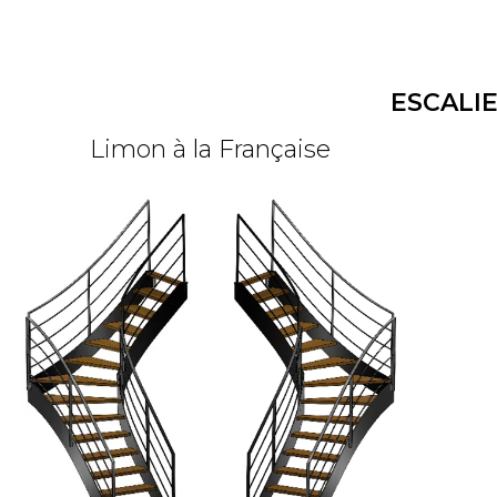
ESCALI
Limon à la Française