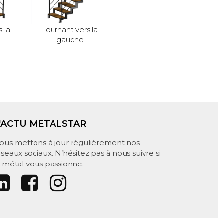
 la
Tournant vers la
gauche
'ACTU METALSTAR
ous mettons à jour régulièrement nos
éseaux sociaux. N’hésitez pas à nous suivre si
e métal vous passionne.