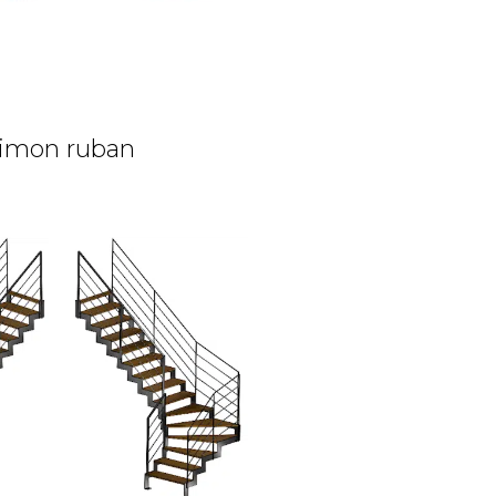
imon ruban