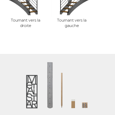
Tournant vers la
Tournant vers la
droite
gauche