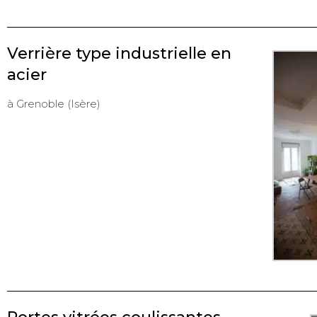
Verrière type industrielle en
acier
à Grenoble (Isère)