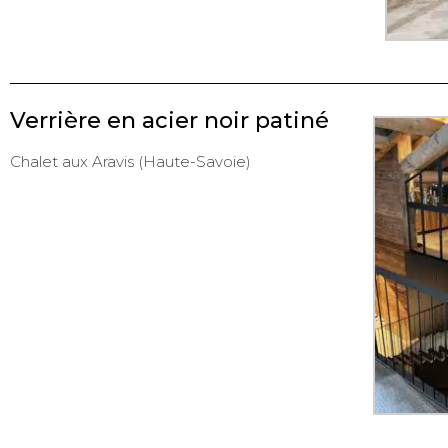
Verrière en acier noir patiné
Chalet aux Aravis (Haute-Savoie)