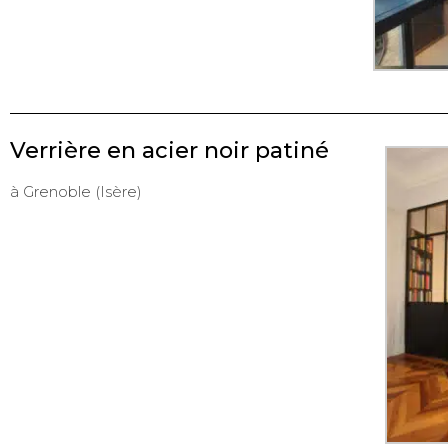
Verrière en acier noir patiné
à Grenoble (Isère)