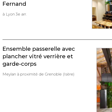
Fernand
à Lyon 3e arr.
Ensemble passerelle avec
plancher vitré verrière et
garde-corps
Meylan à proximité de Grenoble (Isère)