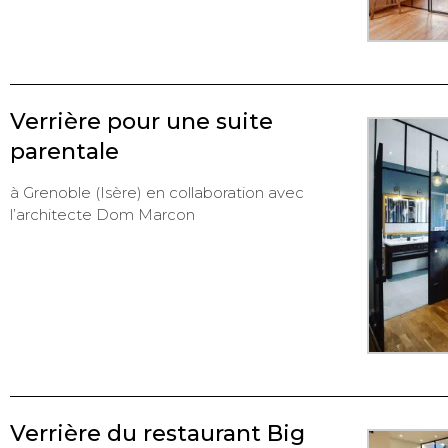
Verrière pour une suite
parentale
à Grenoble (Isère) en collaboration avec
l’architecte Dom Marcon
Verrière du restaurant Big