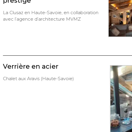
prestige
La Clusaz en Haute-Savoie, en collaboration
avec l’agence d’architecture MVMZ
Verrière en acier
Chalet aux Aravis (Haute-Savoie)