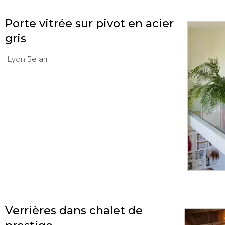
Porte vitrée sur pivot en acier
gris
Lyon 5e arr.
Verrières dans chalet de